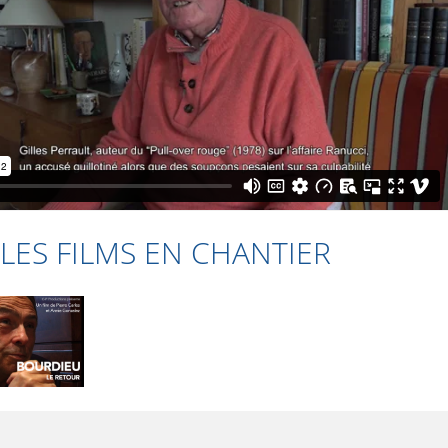
LES FILMS EN CHANTIER