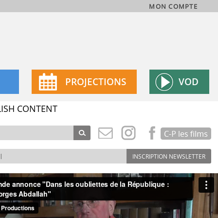
MON COMPTE
N
PROJECTIONS
VOD
ISH CONTENT