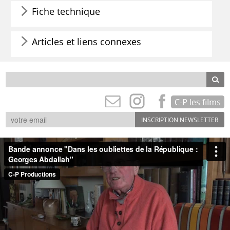
Fiche technique
Articles et liens connexes