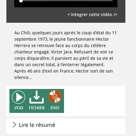
< integrer cette vidéo />
Au Chili, quelques jours après le coup d’état du 11
septembre 1973, le jeune fonctionnaire Hector
Herrera se retrouve face au corps du célèbre
chanteur engagé, Victor Jara. Refusant de voir ce
corps disparaître, il parvient au péril de sa vie et
dans un secret total, à l’enterrer légalement.
Après 40 ans d’exil en France, Hector sort de son
silence…
Lire le résumé