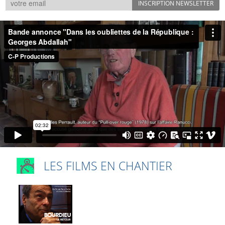
LES FILMS EN CHANTIER