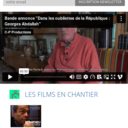
LES FILMS EN CHANTIER