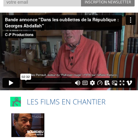
LES FILMS EN CHANTIER