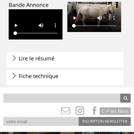
Bande Annonce
Lire le résumé
Fiche technique