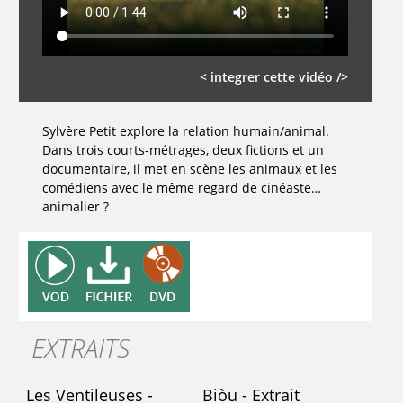
< integrer cette vidéo />
Sylvère Petit explore la relation humain/animal.
Dans trois courts-métrages, deux fictions et un
documentaire, il met en scène les animaux et les
comédiens avec le même regard de cinéaste…
animalier ?
EXTRAITS
Les Ventileuses -
Biòu - Extrait