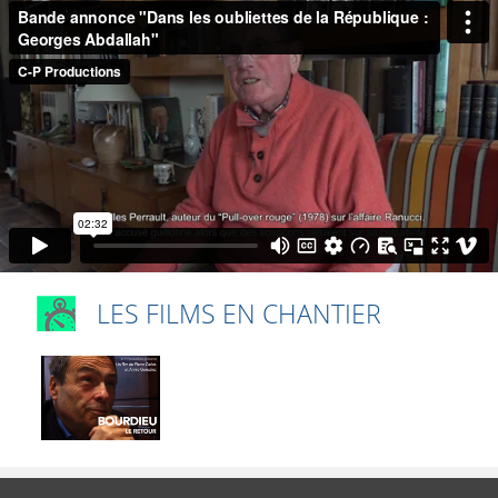
LES FILMS EN CHANTIER